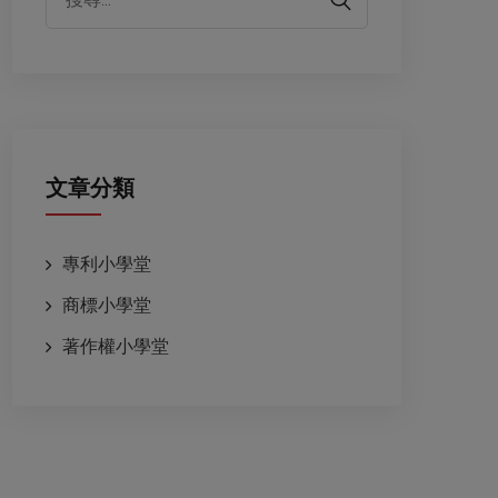
文章分類
專利小學堂
商標小學堂
著作權小學堂