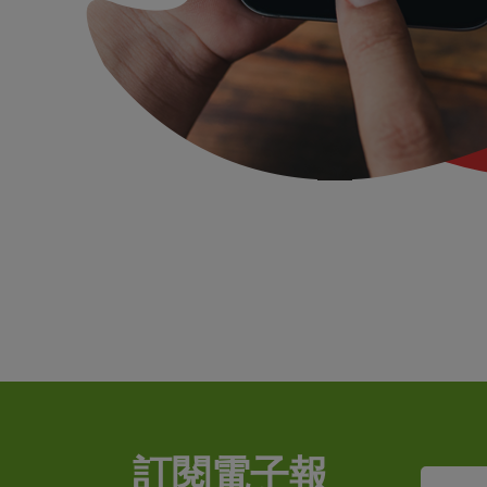
訂閱電子報