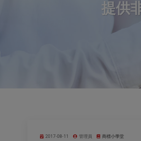
提供
2017-08-11
管理員
商標小學堂