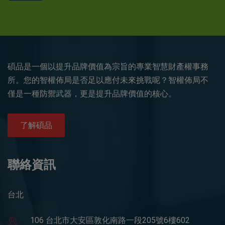
碩品是一個以提升品牌價值為宗旨的專業智慧財產權事務
所。您的智權佈局是否足以應付未來挑戰呢？智權佈局不
僅是一種防禦武器，更是提升品牌價值的核心。
了解碩品
聯絡資訊
台北
106 台北市大安區敦化南路一段205號6樓602