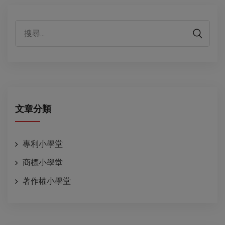
代表性客戶
文章分類
專利小學堂
商標小學堂
著作權小學堂