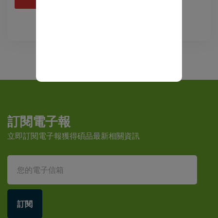
訂閱電子報
立即訂閱電子報獲得碩品最新相關資訊
訂閱