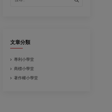
文章分類
專利小學堂
商標小學堂
著作權小學堂