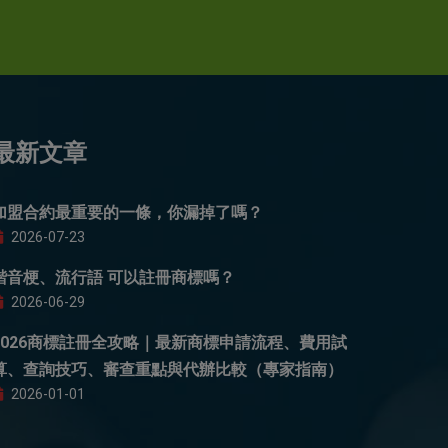
最新文章
加盟合約最重要的一條，你漏掉了嗎？
2026-07-23
諧音梗、流行語 可以註冊商標嗎？
2026-06-29
2026商標註冊全攻略｜最新商標申請流程、費用試
算、查詢技巧、審查重點與代辦比較（專家指南）
2026-01-01