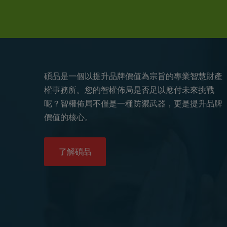
碩品是一個以提升品牌價值為宗旨的專業智慧財產
權事務所。您的智權佈局是否足以應付未來挑戰
呢？智權佈局不僅是一種防禦武器，更是提升品牌
價值的核心。
了解碩品