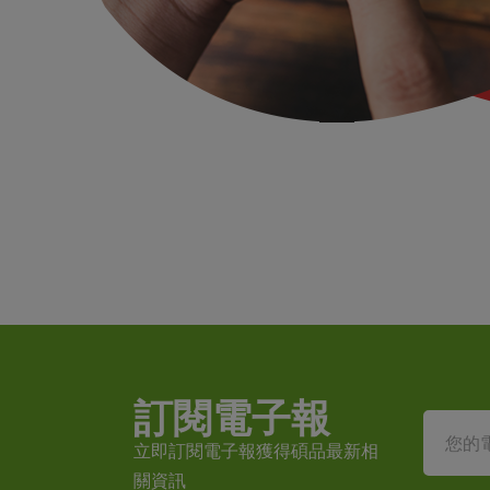
訂閱電子報
立即訂閱電子報獲得碩品最新相
關資訊