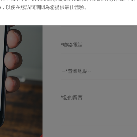
kie，以便在您訪問期間為您提供最佳體驗。