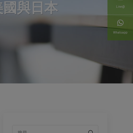
美國與日本
Line@
Whatsapp