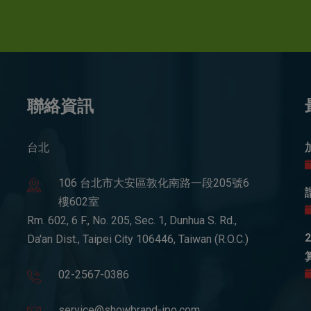
聯絡資訊
台北
106 台北市大安區敦化南路一段205號6
樓602室
Rm. 602, 6 F., No. 205, Sec. 1, Dunhua S. Rd.,
Da'an Dist., Taipei City 106446, Taiwan (R.O.C.)
02-2567-0386
service@showbrand-ipo.com