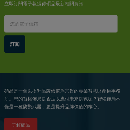
立即訂閱電子報獲得碩品最新相關資訊
訂閱
碩品是一個以提升品牌價值為宗旨的專業智慧財產權事務
所。您的智權佈局是否足以應付未來挑戰呢？智權佈局不
僅是一種防禦武器，更是提升品牌價值的核心。
了解碩品