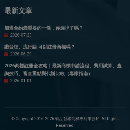
最新文章
加盟合約最重要的一條，你漏掉了嗎？
2026-07-23
諧音梗、流行語 可以註冊商標嗎？
2026-06-29
2026商標註冊全攻略｜最新商標申請流程、費用試算、查
詢技巧、審查重點與代辦比較（專家指南）
2026-01-01
© Copyright 2016-2026 碩品智權商標專利事務所. All Rights
Reserved.