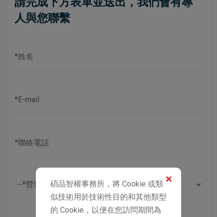
請完成下方表單並送出，我們會有專
人與您聯繫
碩品智權事務所，將 Cookie 或類
似技術用於技術性目的和其他類型
的 Cookie，以便在您訪問期間為