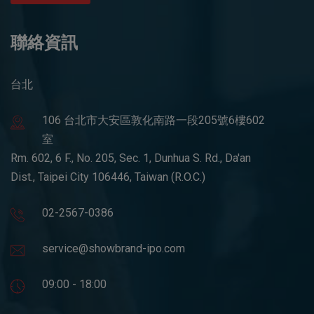
聯絡資訊
台北
106 台北市大安區敦化南路一段205號6樓602
室
Rm. 602, 6 F., No. 205, Sec. 1, Dunhua S. Rd., Da'an
Dist., Taipei City 106446, Taiwan (R.O.C.)
02-2567-0386
service@showbrand-ipo.com
09:00 - 18:00