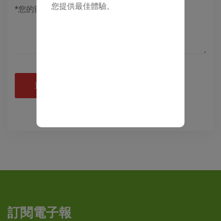
您提供最佳體驗。
送出諮詢
訂閱電子報