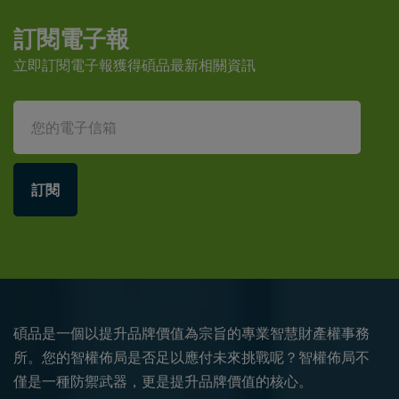
訂閱電子報
立即訂閱電子報獲得碩品最新相關資訊
訂閱
碩品是一個以提升品牌價值為宗旨的專業智慧財產權事務
所。您的智權佈局是否足以應付未來挑戰呢？智權佈局不
僅是一種防禦武器，更是提升品牌價值的核心。