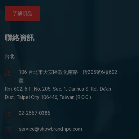
了解碩品
聯絡資訊
台北
106 台北市大安區敦化南路一段205號6樓602
室
Rm. 602, 6 F., No. 205, Sec. 1, Dunhua S. Rd., Da'an
Dist., Taipei City 106446, Taiwan (R.O.C.)
02-2567-0386
service@showbrand-ipo.com