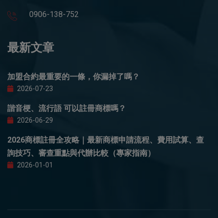
0906-138-752
最新文章
加盟合約最重要的一條，你漏掉了嗎？
2026-07-23
諧音梗、流行語 可以註冊商標嗎？
2026-06-29
2026商標註冊全攻略｜最新商標申請流程、費用試算、查
詢技巧、審查重點與代辦比較（專家指南）
2026-01-01