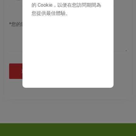
的 Cookie，以便在您訪問期間為
您提供最佳體驗。
送出諮詢