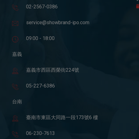
02-2567-0386
service@showbrand-ipo.com
09:00 - 18:00
嘉義
嘉義市西區西榮街224號
05-227-6386
台南
臺南市東區大同路一段173號6 樓
06-230-7613