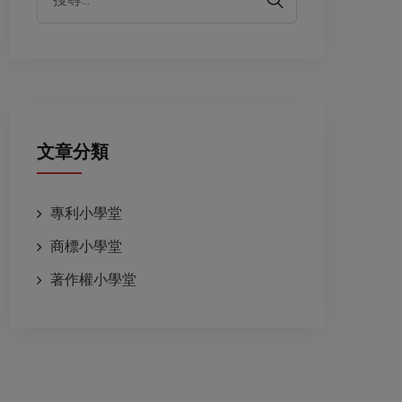
文章分類
專利小學堂
商標小學堂
著作權小學堂