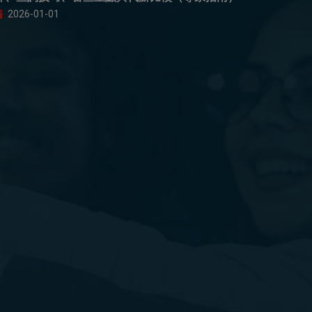
2026-01-01