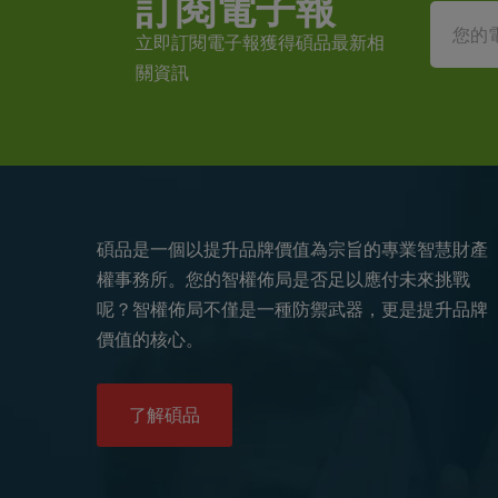
訂閱電子報
立即訂閱電子報獲得碩品最新相
關資訊
碩品是一個以提升品牌價值為宗旨的專業智慧財產
權事務所。您的智權佈局是否足以應付未來挑戰
呢？智權佈局不僅是一種防禦武器，更是提升品牌
價值的核心。
了解碩品