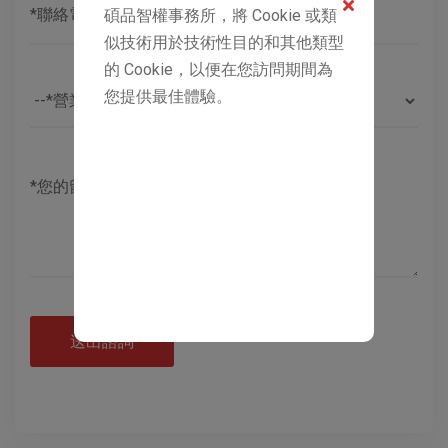
碩品智權事務所，將 Cookie 或類
似技術用於技術性目的和其他類型
的 Cookie，以便在您訪問期間為
您提供最佳體驗。
送出諮詢