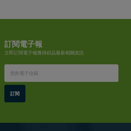
訂閱電子報
立即訂閱電子報獲得碩品最新相關資訊
訂閱