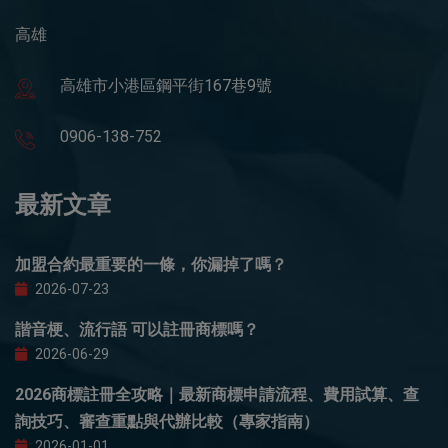
高雄
高雄市小港區鋼平街167巷9號
0906-138-752
最新文章
加盟合約最重要的一條，你漏掉了嗎？
2026-07-23
諧音梗、流行語 可以註冊商標嗎？
2026-06-29
2026商標註冊全攻略｜最新商標申請流程、費用試算、查
詢技巧、審查重點與代辦比較（專家指南）
2026-01-01