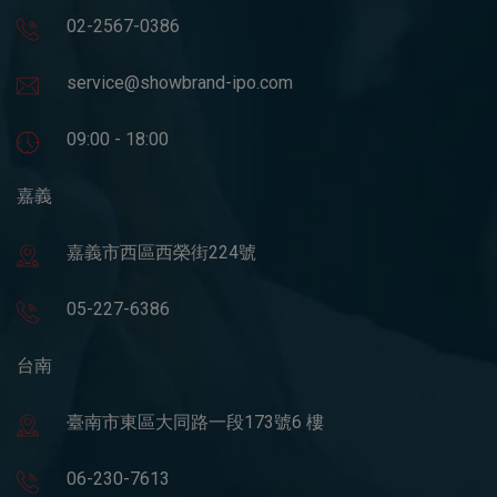
02-2567-0386
service@showbrand-ipo.com
09:00 - 18:00
嘉義
嘉義市西區西榮街224號
05-227-6386
台南
臺南市東區大同路一段173號6 樓
06-230-7613