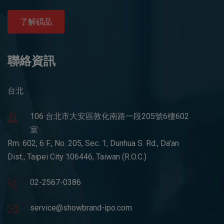
了解碩品
聯絡資訊
台北
106 台北市大安區敦化南路一段205號6樓602
室
Rm. 602, 6 F., No. 205, Sec. 1, Dunhua S. Rd., Da'an
Dist., Taipei City 106446, Taiwan (R.O.C.)
02-2567-0386
service@showbrand-ipo.com