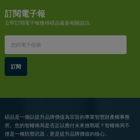
訂閱電子報
立即訂閱電子報獲得碩品最新相關資訊
訂閱
碩品是一個以提升品牌價值為宗旨的專業智慧財產權事務
所。您的智權佈局是否足以應付未來挑戰呢？智權佈局不
僅是一種防禦武器，更是提升品牌價值的核心。