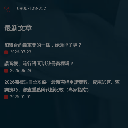
0906-138-752
最新文章
加盟合約最重要的一條，你漏掉了嗎？
2026-07-23
諧音梗、流行語 可以註冊商標嗎？
2026-06-29
2026商標註冊全攻略｜最新商標申請流程、費用試算、查
詢技巧、審查重點與代辦比較（專家指南）
2026-01-01