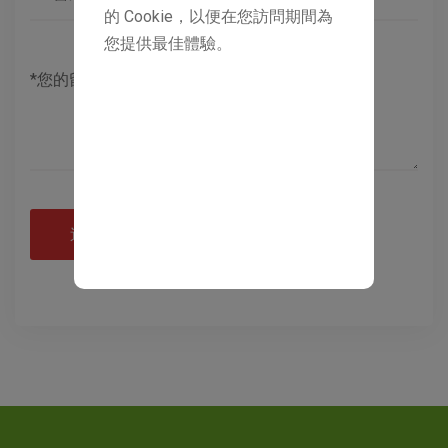
的 Cookie，以便在您訪問期間為
您提供最佳體驗。
送出諮詢