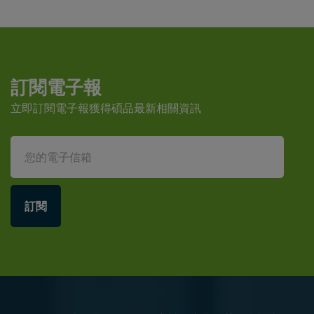
訂閱電子報
立即訂閱電子報獲得碩品最新相關資訊
訂閱