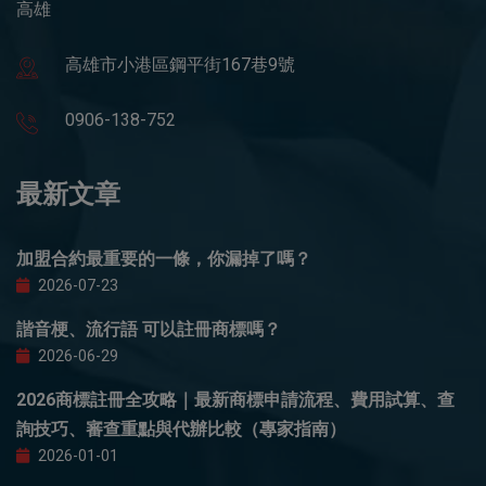
高雄
高雄市小港區鋼平街167巷9號
0906-138-752
最新文章
加盟合約最重要的一條，你漏掉了嗎？
2026-07-23
諧音梗、流行語 可以註冊商標嗎？
2026-06-29
2026商標註冊全攻略｜最新商標申請流程、費用試算、查
詢技巧、審查重點與代辦比較（專家指南）
2026-01-01