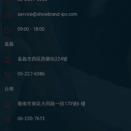
service@showbrand-ipo.com
09:00 - 18:00
嘉義
嘉義市西區西榮街224號
05-227-6386
台南
臺南市東區大同路一段173號6 樓
06-230-7613