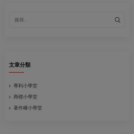
代表性客戶
文章分類
專利小學堂
商標小學堂
著作權小學堂