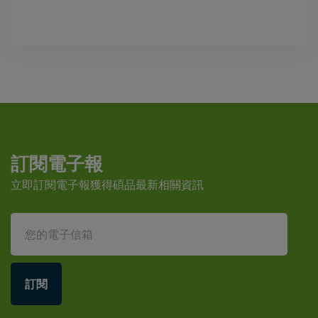
訂閱電子報
立即訂閱電子報獲得碩品最新相關資訊
訂閱