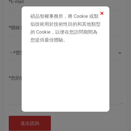
碩品智權事務所，將 Cookie 或類
似技術用於技術性目的和其他類型
的 Cookie，以便在您訪問期間為
您提供最佳體驗。
送出諮詢