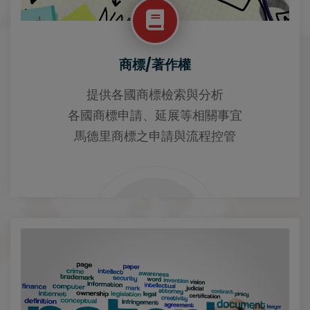
商標/著作權
提供各國商標檢索與分析
各國商標申請、延展等相關事宜
馬德里商標之申請與流程控管