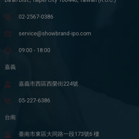
02-2567-0386
service@showbrand-ipo.com
09:00 - 18:00
嘉義
嘉義市西區西榮街224號
05-227-6386
台南
臺南市東區大同路一段173號6 樓