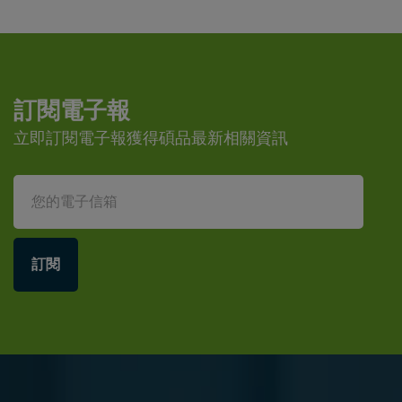
訂閱電子報
立即訂閱電子報獲得碩品最新相關資訊
訂閱