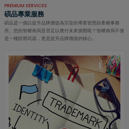
PREMIUM SERVICES
碩品專業服務
碩品是一個以提升品牌價值為宗旨的專業智慧財產權事務
所。您的智權佈局是否足以應付未來挑戰呢？智權佈局不僅
是一種防禦武器，更是提升品牌價值的核心。