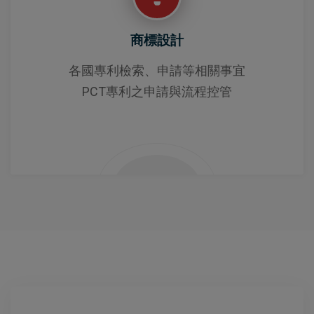
商標設計
各國專利檢索、申請等相關事宜
PCT專利之申請與流程控管