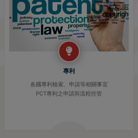
專利
各國專利檢索、申請等相關事宜
PCT專利之申請與流程控管