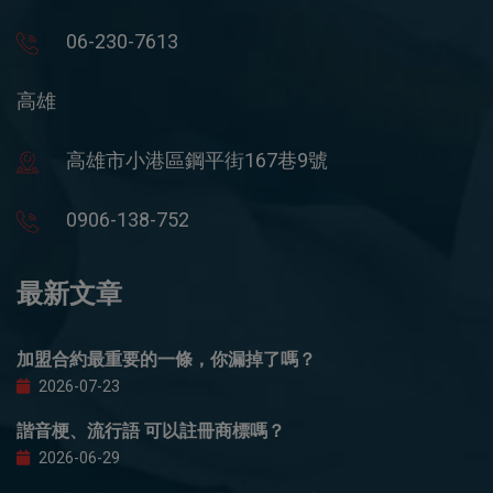
06-230-7613
高雄
高雄市小港區鋼平街167巷9號
0906-138-752
最新文章
加盟合約最重要的一條，你漏掉了嗎？
2026-07-23
諧音梗、流行語 可以註冊商標嗎？
2026-06-29