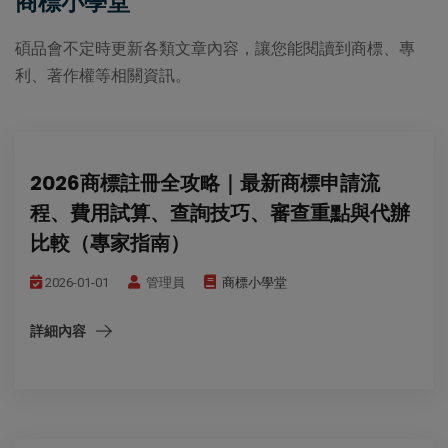
商標小學堂
碩品會不定時更新各類文章內容，讓您能閱讀到商標、專
利、著作權等相關資訊。
2026商標註冊全攻略｜最新商標申請流
程、費用試算、查詢技巧、審查重點與代辦
比較（專家指南）
2026-01-01
管理員
商標小學堂
詳細內容