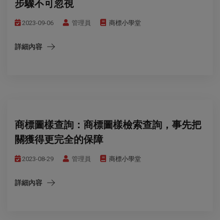
步驟不可忽視
2023-09-06
管理員
商標小學堂
詳細內容
商標圖樣查詢：商標圖樣檢索查詢，事先把
關獲得更完全的保障
2023-08-29
管理員
商標小學堂
詳細內容