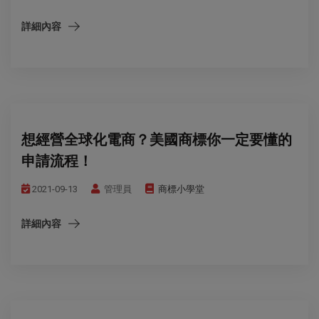
詳細內容
想經營全球化電商？美國商標你一定要懂的
申請流程！
2021-09-13
管理員
商標小學堂
詳細內容