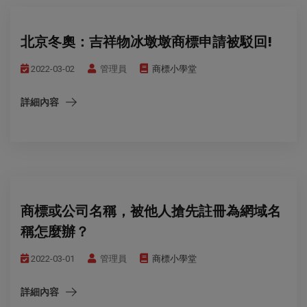
北京冬奧：吉祥物冰墩墩商標申請被駁回!
2022-03-02
管理員
商標小學堂
詳細內容
商標或公司名稱，被他人搶先註冊為網域名
稱怎麼辦？
2022-03-01
管理員
商標小學堂
詳細內容