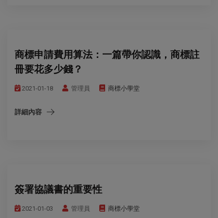
商標申請費用算法：一篇帶你認識，商標註
冊要花多少錢？
2021-01-18
管理員
商標小學堂
詳細內容
簽署協議書的重要性
2021-01-03
管理員
商標小學堂