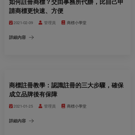
如何註冊商標？交由事務所代辦，比自己申
請商標更快速、方便
2021-02-09
管理員
商標小學堂
詳細內容
商標註冊教學：認識註冊的三大步驟，確保
成立品牌後有保障
2021-01-25
管理員
商標小學堂
詳細內容