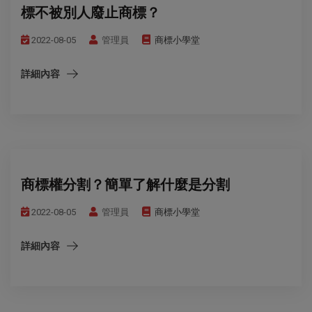
標不被別人廢止商標？
2022-08-05
管理員
商標小學堂
詳細內容
商標權分割？簡單了解什麼是分割
2022-08-05
管理員
商標小學堂
詳細內容