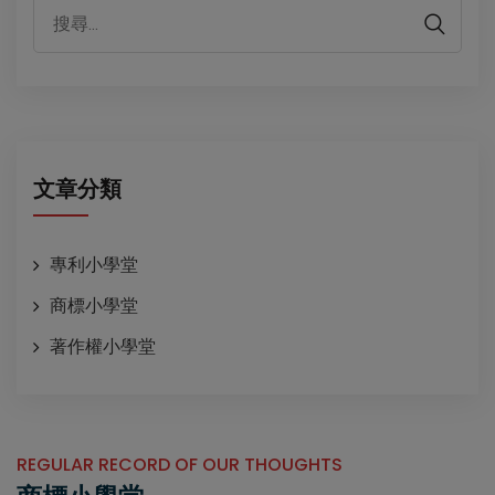
代表性客戶
文章分類
專利小學堂
商標小學堂
著作權小學堂
REGULAR RECORD OF OUR THOUGHTS