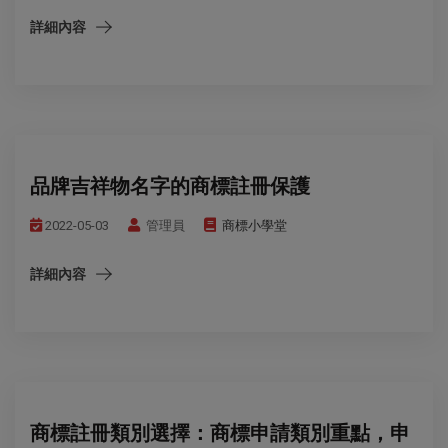
詳細內容
品牌吉祥物名字的商標註冊保護
2022-05-03
管理員
商標小學堂
詳細內容
商標註冊類別選擇：商標申請類別重點，申