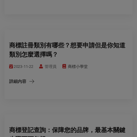
商標註冊類別有哪些？想要申請但是你知道
類別怎麼選擇嗎？
2023-11-22
管理員
商標小學堂
詳細內容
商標登記查詢：保障您的品牌，最基本關鍵