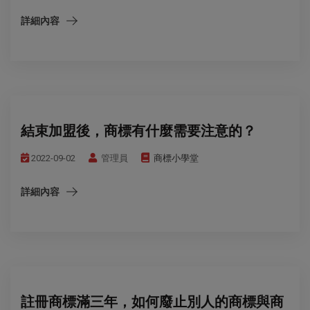
詳細內容
結束加盟後，商標有什麼需要注意的？
2022-09-02
管理員
商標小學堂
詳細內容
註冊商標滿三年，如何廢止別人的商標與商