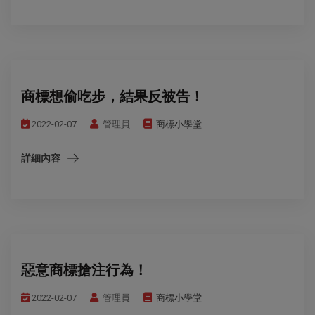
商標想偷吃步，結果反被告！
2022-02-07
管理員
商標小學堂
詳細內容
惡意商標搶注行為！
2022-02-07
管理員
商標小學堂