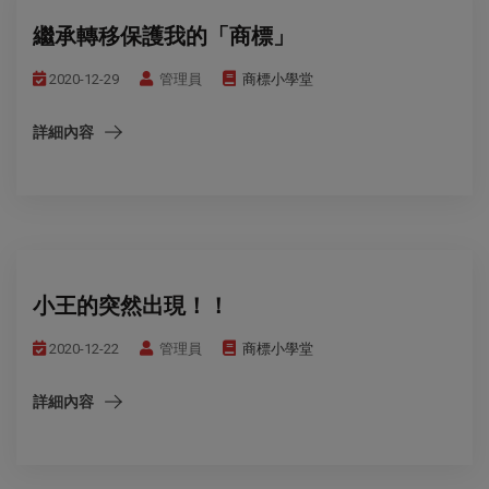
繼承轉移保護我的「商標」
2020-12-29
管理員
商標小學堂
詳細內容
小王的突然出現！！
2020-12-22
管理員
商標小學堂
詳細內容