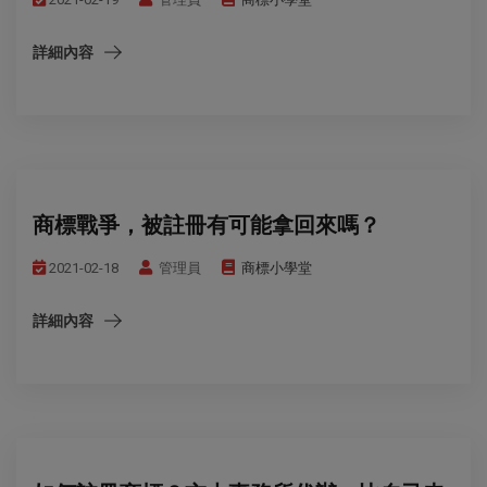
詳細內容
商標戰爭，被註冊有可能拿回來嗎？
2021-02-18
管理員
商標小學堂
詳細內容