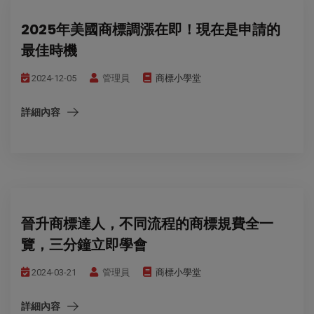
2025年美國商標調漲在即！現在是申請的
最佳時機
2024-12-05
管理員
商標小學堂
詳細內容
晉升商標達人，不同流程的商標規費全一
覽，三分鐘立即學會
2024-03-21
管理員
商標小學堂
詳細內容