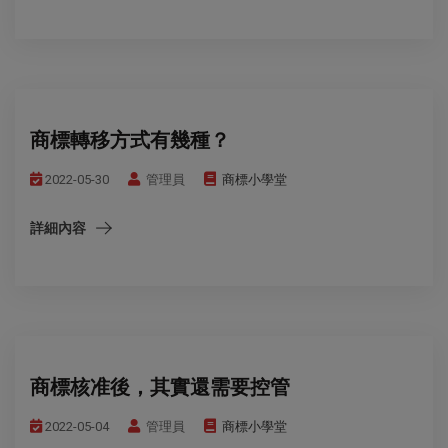
商標轉移方式有幾種？
2022-05-30
管理員
商標小學堂
詳細內容
商標核准後，其實還需要控管
2022-05-04
管理員
商標小學堂