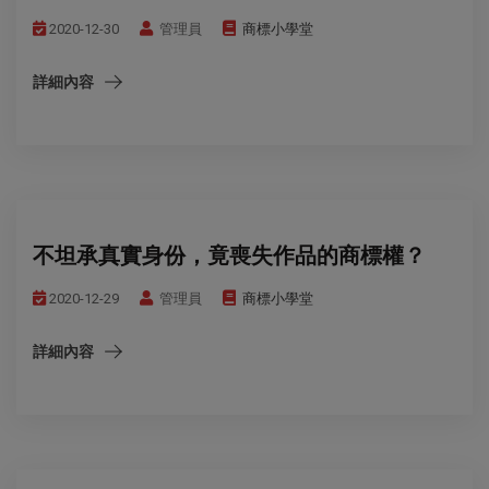
2020-12-30
管理員
商標小學堂
詳細內容
不坦承真實身份，竟喪失作品的商標權？
2020-12-29
管理員
商標小學堂
詳細內容