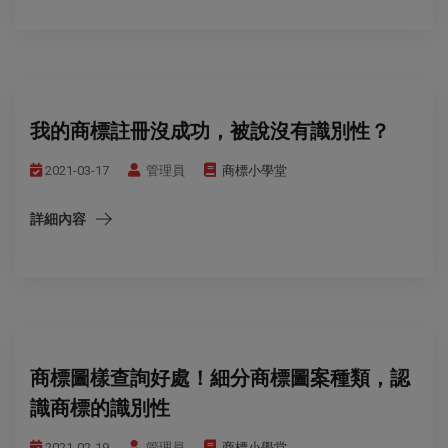
我的商標註冊沒成功，被說沒有識別性？
2021-03-17
管理員
商標小學堂
詳細內容
商標圖樣查詢好處！細分商標圖案種類，認
識商標的識別性
2021-02-19
管理員
商標小學堂