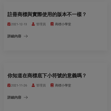
註冊商標與實際使用的版本不一樣？
2021-12-13
管理員
商標小學堂
詳細內容
你知道在商標底下小符號的意義嗎？
2021-11-26
管理員
商標小學堂
詳細內容