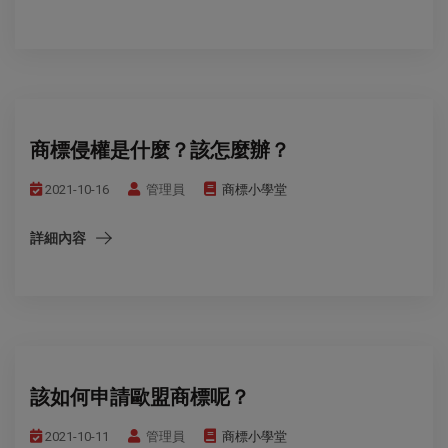
商標侵權是什麼？該怎麼辦？
2021-10-16
管理員
商標小學堂
詳細內容
該如何申請歐盟商標呢？
2021-10-11
管理員
商標小學堂