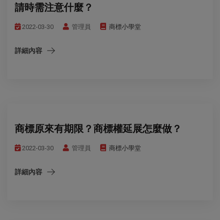
請時需注意什麼？
2022-03-30
管理員
商標小學堂
詳細內容
商標原來有期限？商標權延展怎麼做？
2022-03-30
管理員
商標小學堂
詳細內容