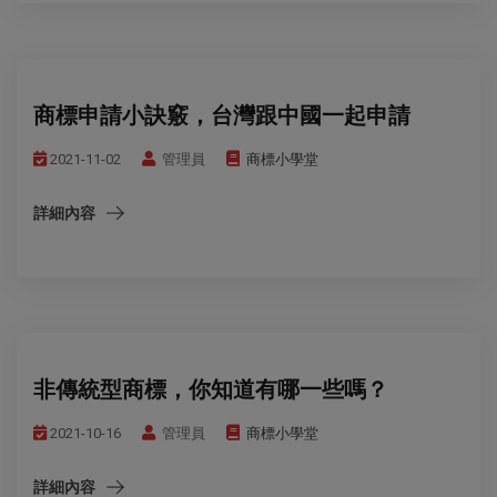
商標申請小訣竅，台灣跟中國一起申請
2021-11-02
管理員
商標小學堂
詳細內容
非傳統型商標，你知道有哪一些嗎？
2021-10-16
管理員
商標小學堂
詳細內容