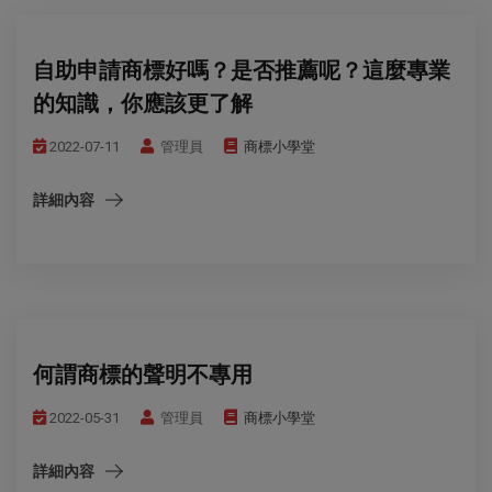
自助申請商標好嗎？是否推薦呢？這麼專業
的知識，你應該更了解
2022-07-11
管理員
商標小學堂
詳細內容
何謂商標的聲明不專用
2022-05-31
管理員
商標小學堂
詳細內容