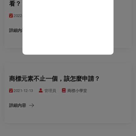
看？
2022-01-04
管理員
商標小學堂
詳細內容
商標元素不止一個，該怎麼申請？
2021-12-13
管理員
商標小學堂
詳細內容