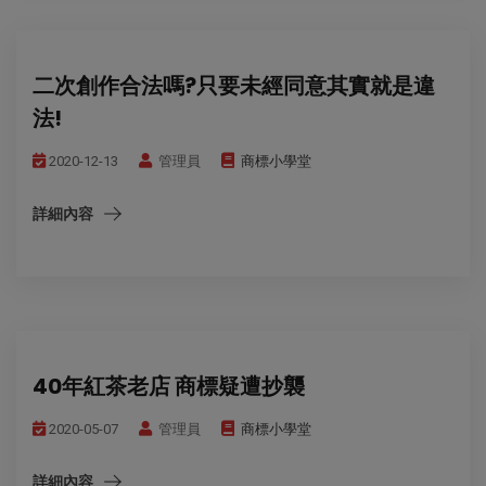
二次創作合法嗎?只要未經同意其實就是違
法!
2020-12-13
管理員
商標小學堂
詳細內容
40年紅茶老店 商標疑遭抄襲
2020-05-07
管理員
商標小學堂
詳細內容