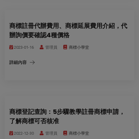
商標註冊代辦費用、商標延展費用介紹，代
辦詢價要確認4種價格
2023-01-16
管理員
商標小學堂
詳細內容
商標登記查詢：5步驟教學註冊商標申請，
了解商標可否核准
2022-12-30
管理員
商標小學堂